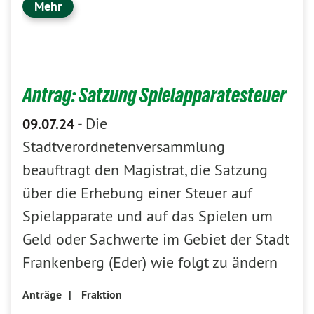
Mehr
Antrag: Satzung Spielapparatesteuer
-
Die
09.07.24
Stadtverordnetenversammlung
beauftragt den Magistrat, die Satzung
über die Erhebung einer Steuer auf
Spielapparate und auf das Spielen um
Geld oder Sachwerte im Gebiet der Stadt
Frankenberg (Eder) wie folgt zu ändern
Anträge
|
Fraktion