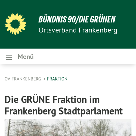
BÜNDNIS 90/DIE GRÜNEN
Ortsverband Frankenberg
Menü
OV FRANKENBERG
FRAKTION
Die GRÜNE Fraktion im
Frankenberg Stadtparlament