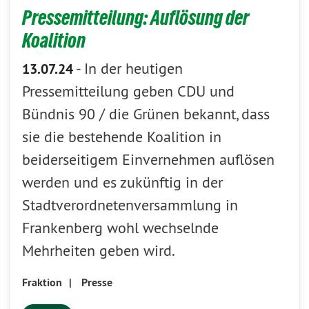
Pressemitteilung: Auflösung der
Koalition
-
In der heutigen
13.07.24
Pressemitteilung geben CDU und
Bündnis 90 / die Grünen bekannt, dass
sie die bestehende Koalition in
beiderseitigem Einvernehmen auflösen
werden und es zukünftig in der
Stadtverordnetenversammlung in
Frankenberg wohl wechselnde
Mehrheiten geben wird.
Fraktion
|
Presse