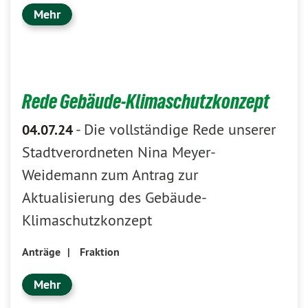
Mehr
Rede Gebäude-Klimaschutzkonzept
-
Die vollständige Rede unserer
04.07.24
Stadtverordneten Nina Meyer-
Weidemann zum Antrag zur
Aktualisierung des Gebäude-
Klimaschutzkonzept
Anträge
|
Fraktion
Mehr