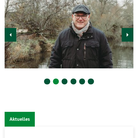
Aktuelles