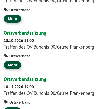
Treffen des OV Bündnis 90/Grüne Frankenberg
Ortsverband
Mehr
Ortsverbandssitzung
13.10.2026 19:00
Treffen des OV Bündnis 90/Grüne Frankenberg
Ortsverband
Mehr
Ortsverbandssitzung
10.11.2026 19:00
Treffen des OV Bündnis 90/Grüne Frankenberg
Ortsverband