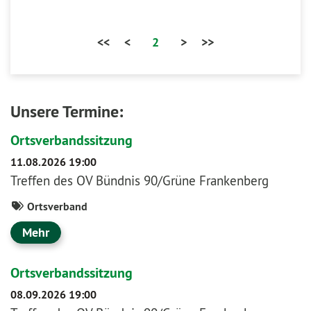
<<
<
2
>
>>
Unsere Termine:
Ortsverbandssitzung
11.08.2026 19:00
Treffen des OV Bündnis 90/Grüne Frankenberg
Ortsverband
Mehr
Ortsverbandssitzung
08.09.2026 19:00