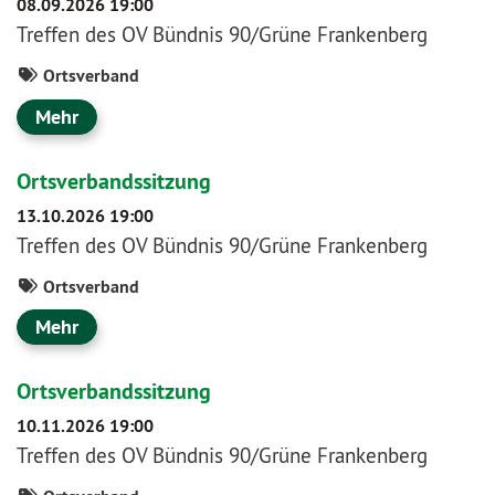
08.09.2026 19:00
Treffen des OV Bündnis 90/Grüne Frankenberg
Ortsverband
Mehr
Ortsverbandssitzung
13.10.2026 19:00
Treffen des OV Bündnis 90/Grüne Frankenberg
Ortsverband
Mehr
Ortsverbandssitzung
10.11.2026 19:00
Treffen des OV Bündnis 90/Grüne Frankenberg