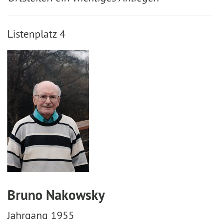
Listenplatz 4
Bruno Nakowsky
Jahrgang 1955