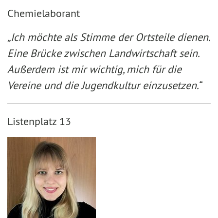
Chemielaborant
„Ich möchte als Stimme der Ortsteile dienen.
Eine Brücke zwischen Landwirtschaft sein.
Außerdem ist mir wichtig, mich für die
Vereine und die Jugendkultur einzusetzen.“
Listenplatz 13