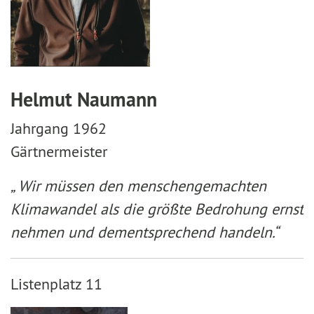
Helmut Naumann
Jahrgang 1962
Gärtnermeister
„ Wir müssen den menschengemachten
Klimawandel als die größte Bedrohung ernst
nehmen und dementsprechend handeln.“
Listenplatz 11