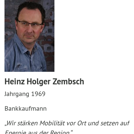
Heinz Holger Zembsch
Jahrgang 1969
Bankkaufmann
„Wir stärken Mobilität vor Ort und setzen auf
Energie aus der Region.“