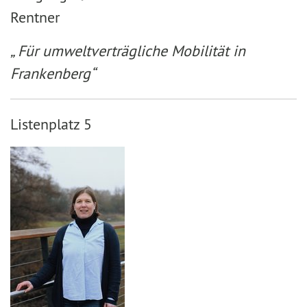
Rentner
„ Für umweltverträgliche Mobilität in
Frankenberg“
Listenplatz 5