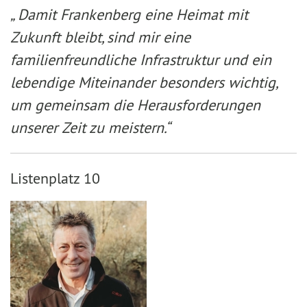
„ Damit Frankenberg eine Heimat mit
Zukunft bleibt, sind mir eine
familienfreundliche Infrastruktur und ein
lebendige Miteinander besonders wichtig,
um gemeinsam die Herausforderungen
unserer Zeit zu meistern.“
Listenplatz 10