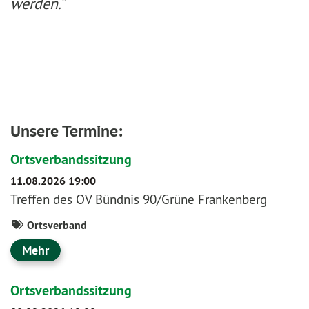
werden.“
Unsere Termine:
Ortsverbandssitzung
11.08.2026 19:00
Treffen des OV Bündnis 90/Grüne Frankenberg
Ortsverband
Mehr
Ortsverbandssitzung