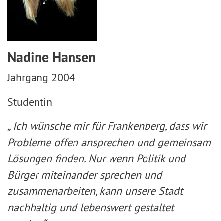
Nadine Hansen
Jahrgang 2004
Studentin
„ Ich wünsche mir für Frankenberg, dass wir
Probleme offen ansprechen und gemeinsam
Lösungen finden. Nur wenn Politik und
Bürger miteinander sprechen und
zusammenarbeiten, kann unsere Stadt
nachhaltig und lebenswert gestaltet