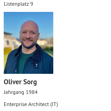
Listenplatz 9
Oliver Sorg
Jahrgang 1984
Enterprise Architect (IT)