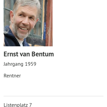
Ernst van Bentum
Jahrgang 1959
Rentner
Listenplatz 7