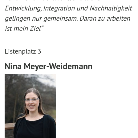
Entwicklung, Integration und Nachhaltigkeit
gelingen nur gemeinsam. Daran zu arbeiten
ist mein Ziel“
Listenplatz 3
Nina Meyer-Weidemann