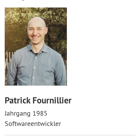
Patrick Fournillier
Jahrgang 1985
Softwareentwickler