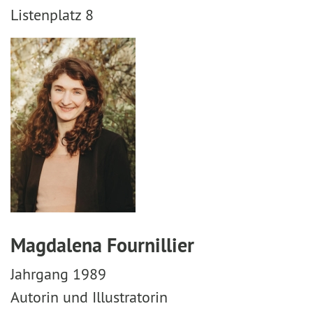
Listenplatz 8
Magdalena Fournillier
Jahrgang 1989
Autorin und Illustratorin