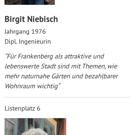
Birgit Niebisch
Jahrgang 1976
Dipl. Ingenieurin
“Für Frankenberg als attraktive und
lebenswerte Stadt sind mit Themen, wie
mehr naturnahe Gärten und bezahlbarer
Wohnraum wichtig“
Listenplatz 6