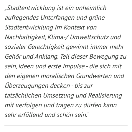
„Stadtentwicklung ist ein unheimlich
aufregendes Unterfangen und grüne
Stadtentwicklung im Kontext von
Nachhaltigkeit, Klima-/ Umweltschutz und
sozialer Gerechtigkeit gewinnt immer mehr
Gehör und Anklang. Teil dieser Bewegung zu
sein, Ideen und erste Impulse - die sich mit
den eigenen moralischen Grundwerten und
Überzeugungen decken - bis zur
tatsächlichen Umsetzung und Realisierung
mit verfolgen und tragen zu dürfen kann
sehr erfüllend und schön sein.“