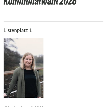
Kommunalwahl 2026
Listenplatz 1