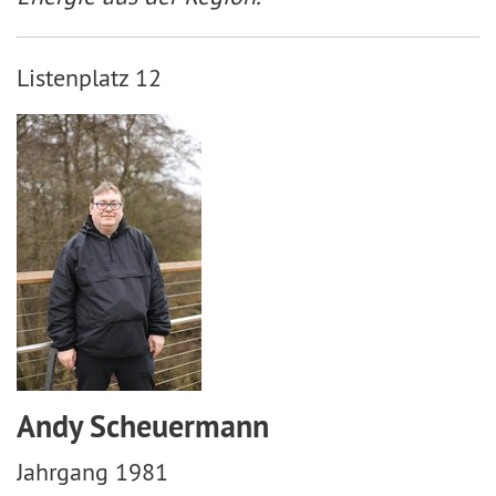
Listenplatz 12
Andy Scheuermann
Jahrgang 1981