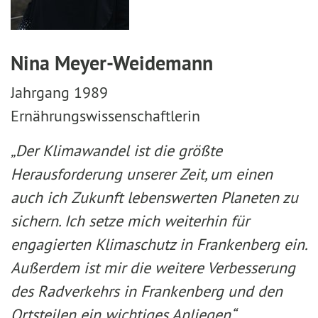
Nina Meyer-Weidemann
Jahrgang 1989
Ernährungswissenschaftlerin
„Der Klimawandel ist die größte
Herausforderung unserer Zeit, um einen
auch ich Zukunft lebenswerten Planeten zu
sichern. Ich setze mich weiterhin für
engagierten Klimaschutz in Frankenberg ein.
Außerdem ist mir die weitere Verbesserung
des Radverkehrs in Frankenberg und den
Ortsteilen ein wichtiges Anliegen“