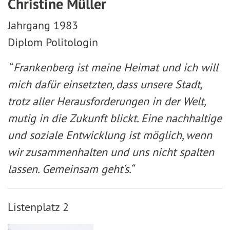
Christine Müller
Jahrgang 1983
Diplom Politologin
“ Frankenberg ist meine Heimat und ich will
mich dafür einsetzten, dass unsere Stadt,
trotz aller Herausforderungen in der Welt,
mutig in die Zukunft blickt. Eine nachhaltige
und soziale Entwicklung ist möglich, wenn
wir zusammenhalten und uns nicht spalten
lassen. Gemeinsam geht‘s.“
Listenplatz 2