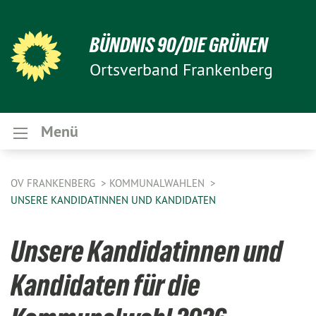
BÜNDNIS 90/DIE GRÜNEN
Ortsverband Frankenberg
Menü
OV FRANKENBERG
KOMMUNALWAHLEN
UNSERE KANDIDATINNEN UND KANDIDATEN
Unsere Kandidatinnen und
Kandidaten für die