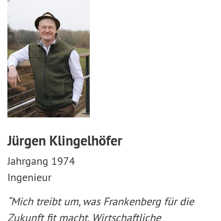
Jürgen Klingelhöfer
Jahrgang 1974
Ingenieur
“Mich treibt um, was Frankenberg für die
Zukunft fit macht. Wirtschaftliche