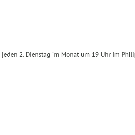
 jeden 2. Dienstag im Monat um 19 Uhr im Phil