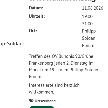
Datum:
11.08.2026
Uhrzeit:
19:00 -
21:00
Ort:
Philipp
Soldan
ipp-Soldan-
Forum
Treffen des OV Bündnis 90/Grüne
Frankenberg jeden 2. Dienstag im
Monat um 19 Uhr im Philipp-Soldan-
Forum.
Interessierte sind herzlich
willkommen.
Ortsverband