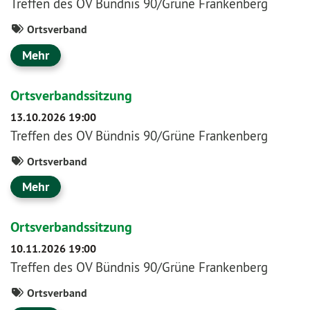
Treffen des OV Bündnis 90/Grüne Frankenberg
Ortsverband
Mehr
Ortsverbandssitzung
13.10.2026 19:00
Treffen des OV Bündnis 90/Grüne Frankenberg
Ortsverband
Mehr
Ortsverbandssitzung
10.11.2026 19:00
Treffen des OV Bündnis 90/Grüne Frankenberg
Ortsverband