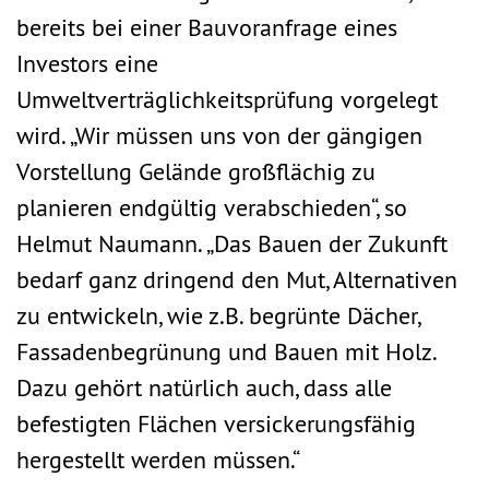
bereits bei einer Bauvoranfrage eines
Investors eine
Umweltverträglichkeitsprüfung vorgelegt
wird. „Wir müssen uns von der gängigen
Vorstellung Gelände großflächig zu
planieren endgültig verabschieden“, so
Helmut Naumann. „Das Bauen der Zukunft
bedarf ganz dringend den Mut, Alternativen
zu entwickeln, wie z.B. begrünte Dächer,
Fassadenbegrünung und Bauen mit Holz.
Dazu gehört natürlich auch, dass alle
befestigten Flächen versickerungsfähig
hergestellt werden müssen.“