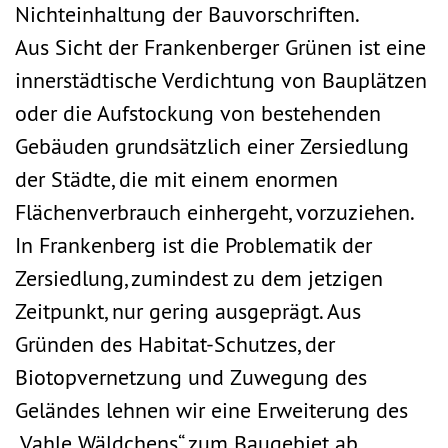
Nichteinhaltung der Bauvorschriften.
Aus Sicht der Frankenberger Grünen ist eine
innerstädtische Verdichtung von Bauplätzen
oder die Aufstockung von bestehenden
Gebäuden grundsätzlich einer Zersiedlung
der Städte, die mit einem enormen
Flächenverbrauch einhergeht, vorzuziehen.
In Frankenberg ist die Problematik der
Zersiedlung, zumindest zu dem jetzigen
Zeitpunkt, nur gering ausgeprägt. Aus
Gründen des Habitat-Schutzes, der
Biotopvernetzung und Zuwegung des
Geländes lehnen wir eine Erweiterung des
„Vahle Wäldchens“ zum Baugebiet ab.