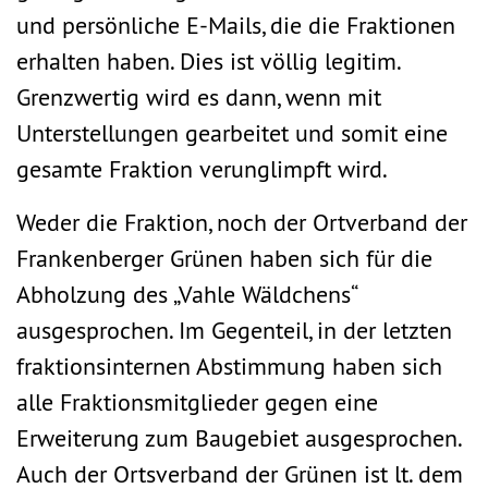
und persönliche E-Mails, die die Fraktionen
erhalten haben. Dies ist völlig legitim.
Grenzwertig wird es dann, wenn mit
Unterstellungen gearbeitet und somit eine
gesamte Fraktion verunglimpft wird.
Weder die Fraktion, noch der Ortverband der
Frankenberger Grünen haben sich für die
Abholzung des „Vahle Wäldchens“
ausgesprochen. Im Gegenteil, in der letzten
fraktionsinternen Abstimmung haben sich
alle Fraktionsmitglieder gegen eine
Erweiterung zum Baugebiet ausgesprochen.
Auch der Ortsverband der Grünen ist lt. dem