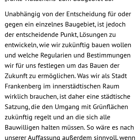
Unabhängig von der Entscheidung für oder
gegen ein einzelnes Baugebiet, ist jedoch
der entscheidende Punkt, Lösungen zu
entwickeln, wie wir zukünftig bauen wollen
und welche Regularien und Bestimmungen
wir für uns festlegen um das Bauen der
Zukunft zu ermöglichen. Was wir als Stadt
Frankenberg im innerstädtischen Raum
wirklich brauchen, ist daher eine städtische
Satzung, die den Umgang mit Grünflächen
zukünftig regelt und an die sich alle
Bauwilligen halten müssen. So wäre es nach
unserer Auffassung außerdem sinnvoll, wenn