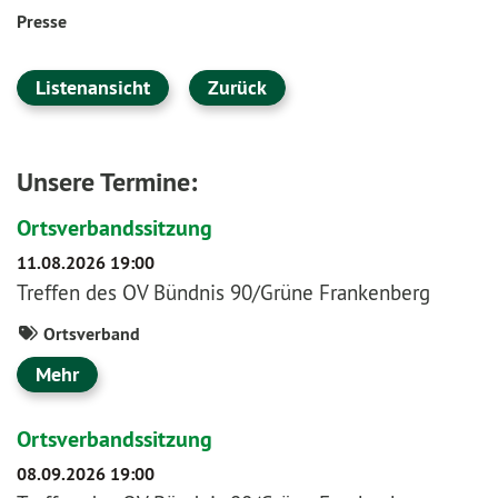
Presse
Listenansicht
Zurück
Unsere Termine:
Ortsverbandssitzung
11.08.2026 19:00
Treffen des OV Bündnis 90/Grüne Frankenberg
Ortsverband
Mehr
Ortsverbandssitzung
08.09.2026 19:00