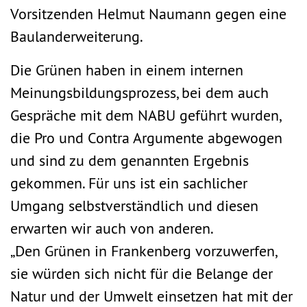
Vorsitzenden Helmut Naumann gegen eine
Baulanderweiterung.
Die Grünen haben in einem internen
Meinungsbildungsprozess, bei dem auch
Gespräche mit dem NABU geführt wurden,
die Pro und Contra Argumente abgewogen
und sind zu dem genannten Ergebnis
gekommen. Für uns ist ein sachlicher
Umgang selbstverständlich und diesen
erwarten wir auch von anderen.
„Den Grünen in Frankenberg vorzuwerfen,
sie würden sich nicht für die Belange der
Natur und der Umwelt einsetzen hat mit der