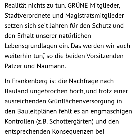
Realität nichts zu tun. GRÜNE
Mitglieder,
Stadtverordnete und Magistratsmitglieder
setzen sich seit Jahren für den Schutz und
den Erhalt unserer natürlichen
Lebensgrundlagen ein. Das werden wir auch
weiterhin tun,“ so die beiden Vorsitzenden
Patzer und Naumann.
In Frankenberg ist die Nachfrage nach
Bauland ungebrochen hoch, und trotz einer
ausreichenden Grünflächenversorgung in
den Bauleitplänen fehlt es an engmaschigen
Kontrollen (z.B. Schottergärten) und den
entsprechenden Konsequenzen bei