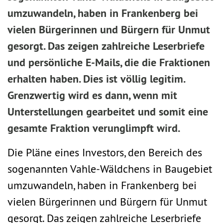
umzuwandeln, haben in Frankenberg bei
vielen Bürgerinnen und Bürgern für Unmut
gesorgt. Das zeigen zahlreiche Leserbriefe
und persönliche E-Mails, die die Fraktionen
erhalten haben. Dies ist völlig legitim.
Grenzwertig wird es dann, wenn mit
Unterstellungen gearbeitet und somit eine
gesamte Fraktion verunglimpft wird.
Die Pläne eines Investors, den Bereich des
sogenannten Vahle-Wäldchens in Baugebiet
umzuwandeln, haben in Frankenberg bei
vielen Bürgerinnen und Bürgern für Unmut
gesorgt. Das zeigen zahlreiche Leserbriefe