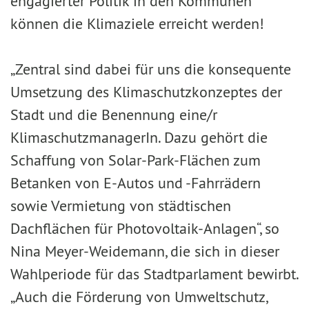
engagierter Politik in den Kommunen
können die Klimaziele erreicht werden!
„Zentral sind dabei für uns die konsequente
Umsetzung des Klimaschutzkonzeptes der
Stadt und die Benennung eine/r
KlimaschutzmanagerIn. Dazu gehört die
Schaffung von Solar-Park-Flächen zum
Betanken von E-Autos und -Fahrrädern
sowie Vermietung von städtischen
Dachflächen für Photovoltaik-Anlagen“, so
Nina Meyer-Weidemann, die sich in dieser
Wahlperiode für das Stadtparlament bewirbt.
„Auch die Förderung von Umweltschutz,