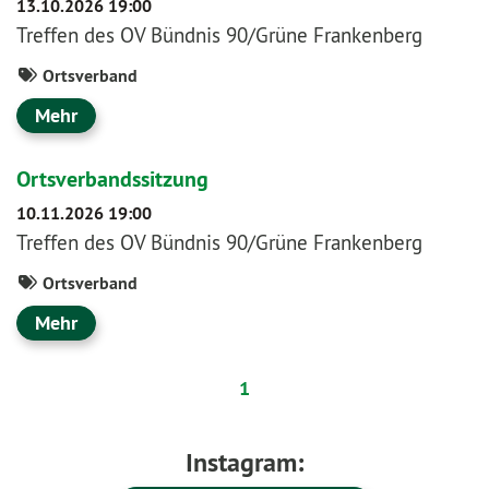
13.10.2026 19:00
Treffen des OV Bündnis 90/Grüne Frankenberg
Ortsverband
Mehr
Ortsverbandssitzung
10.11.2026 19:00
Treffen des OV Bündnis 90/Grüne Frankenberg
Ortsverband
Mehr
1
Instagram: