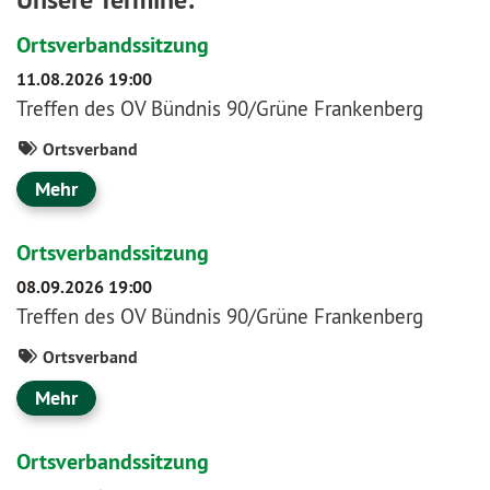
Ortsverbandssitzung
11.08.2026 19:00
Treffen des OV Bündnis 90/Grüne Frankenberg
Ortsverband
Mehr
Ortsverbandssitzung
08.09.2026 19:00
Treffen des OV Bündnis 90/Grüne Frankenberg
Ortsverband
Mehr
Ortsverbandssitzung