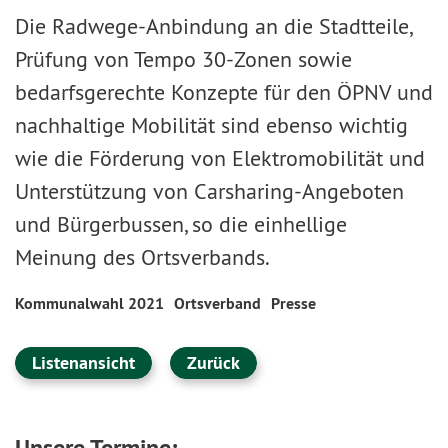
Die Radwege-Anbindung an die Stadtteile,
Prüfung von Tempo 30-Zonen sowie
bedarfsgerechte Konzepte für den ÖPNV und
nachhaltige Mobilität sind ebenso wichtig
wie die Förderung von Elektromobilität und
Unterstützung von Carsharing-Angeboten
und Bürgerbussen, so die einhellige
Meinung des Ortsverbands.
Kommunalwahl 2021
Ortsverband
Presse
Listenansicht
Zurück
Unsere Termine: