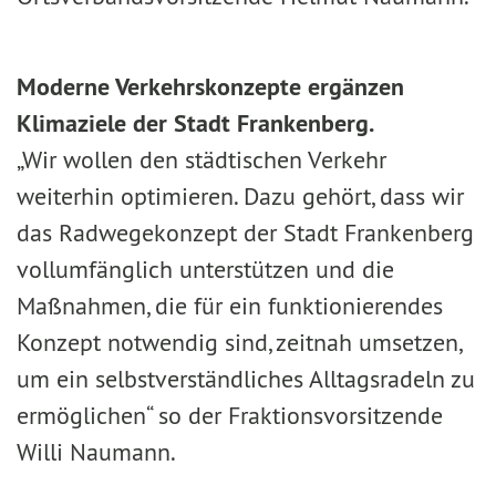
Moderne Verkehrskonzepte ergänzen
Klimaziele der Stadt Frankenberg.
„Wir wollen den städtischen Verkehr
weiterhin optimieren. Dazu gehört, dass wir
das Radwegekonzept der Stadt Frankenberg
vollumfänglich unterstützen und die
Maßnahmen, die für ein funktionierendes
Konzept notwendig sind, zeitnah umsetzen,
um ein selbstverständliches Alltagsradeln zu
ermöglichen“ so der Fraktionsvorsitzende
Willi Naumann.