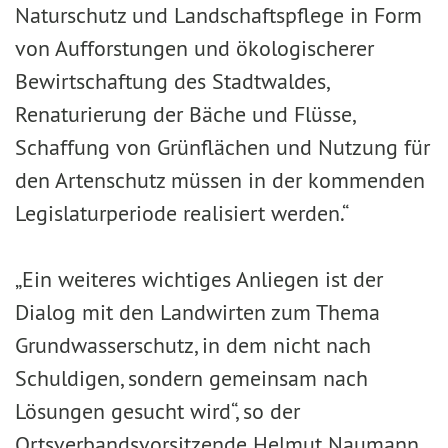
Naturschutz und Landschaftspflege in Form
von Aufforstungen und ökologischerer
Bewirtschaftung des Stadtwaldes,
Renaturierung der Bäche und Flüsse,
Schaffung von Grünflächen und Nutzung für
den Artenschutz müssen in der kommenden
Legislaturperiode realisiert werden.“
„Ein weiteres wichtiges Anliegen ist der
Dialog mit den Landwirten zum Thema
Grundwasserschutz, in dem nicht nach
Schuldigen, sondern gemeinsam nach
Lösungen gesucht wird“, so der
Ortsverbandsvorsitzende Helmut Naumann.